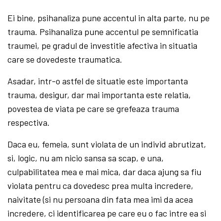
Ei bine, psihanaliza pune accentul in alta parte, nu pe
trauma. Psihanaliza pune accentul pe semnificatia
traumei, pe gradul de investitie afectiva in situatia
care se dovedeste traumatica.
Asadar, intr-o astfel de situatie este importanta
trauma, desigur, dar mai importanta este relatia,
povestea de viata pe care se grefeaza trauma
respectiva.
Daca eu, femeia, sunt violata de un individ abrutizat,
si, logic, nu am nicio sansa sa scap, e una,
culpabilitatea mea e mai mica, dar daca ajung sa fiu
violata pentru ca dovedesc prea multa incredere,
naivitate (si nu persoana din fata mea imi da acea
incredere, ci identificarea pe care eu o fac intre ea si