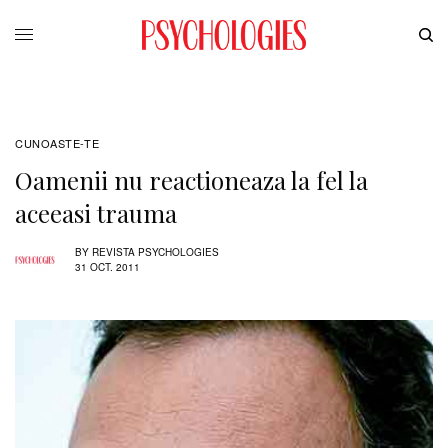
CUNOASTE-TE
Oamenii nu reactioneaza la fel la
aceeasi trauma
BY
REVISTA PSYCHOLOGIES
31 OCT. 2011