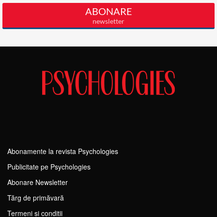
Abonamente la revista Psychologies
Publicitate pe Psychologies
Abonare Newsletter
Tărg de primăvară
Termeni si conditii