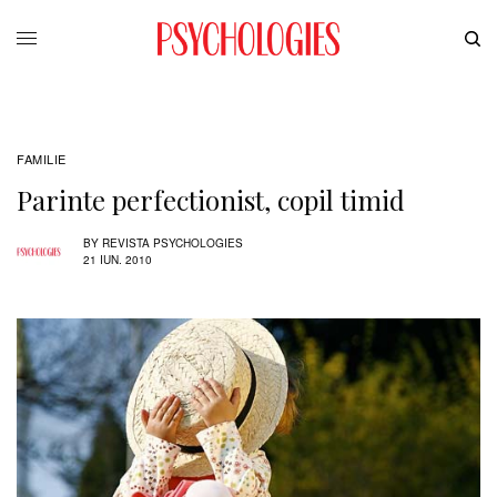
FAMILIE
Parinte perfectionist, copil timid
BY
REVISTA PSYCHOLOGIES
21 IUN. 2010