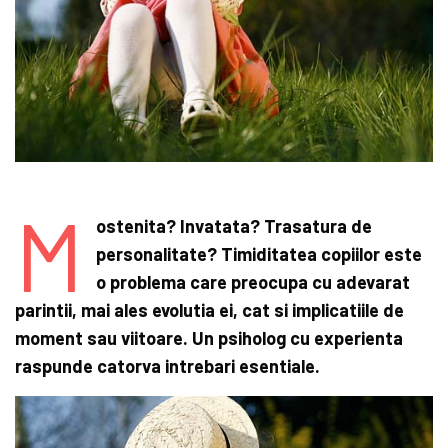
M
ostenita? Invatata? Trasatura de
personalitate? Timiditatea copiilor este
o problema care preocupa cu adevarat
parintii, mai ales evolutia ei, cat si implicatiile de
moment sau viitoare. Un psiholog cu experienta
raspunde catorva intrebari esentiale.