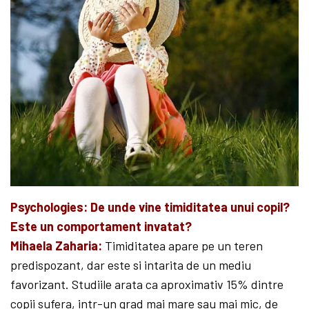
Psychologies: De unde vine timiditatea unui copil?
Este un comportament invatat?
Mihaela Zaharia:
Timiditatea apare pe un teren
predispozant, dar este si intarita de un mediu
favorizant. Studiile arata ca aproximativ 15% dintre
copii sufera, intr-un grad mai mare sau mai mic, de