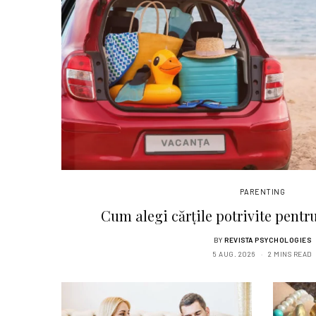
PARENTING
Cum alegi cărțile potrivite pentr
BY
REVISTA PSYCHOLOGIES
5 AUG. 2026
2 MINS READ