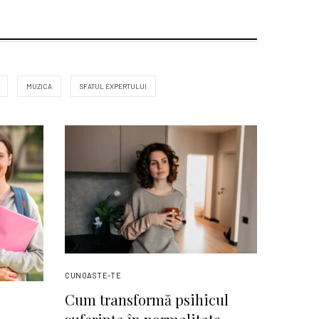
MUZICA
SFATUL EXPERTULUI
CUNOASTE-TE
Cum transformă psihicul