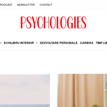
PODCAST
NEWSLETTER
CONTACT
ECHILIBRU INTERIOR
DEZVOLTARE PERSONALĂ
CARIERA
TIMP LI