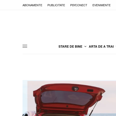
ABONAMENTE
PUBLICITATE
PSYCONECT
EVENIMENTE
STARE DE BINE
ARTA DE A TRAI