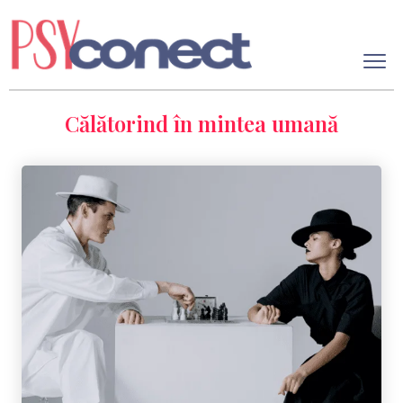
Călătorind în mintea umană