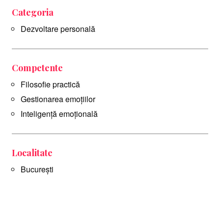
Categoria
Dezvoltare personală
Competente
Filosofie practică
Gestionarea emoţiilor
Inteligență emoțională
Localitate
București