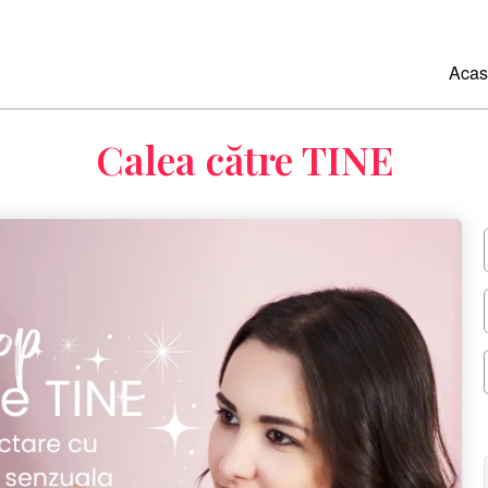
Acas
Calea către TINE