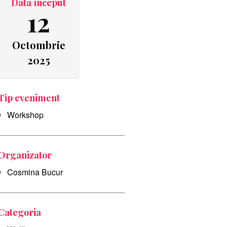
Data început
12
Octombrie
2025
Tip eveniment
Workshop
Organizator
Cosmina Bucur
Categoria