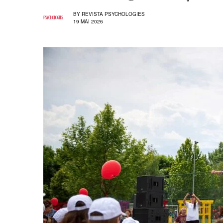
BY
REVISTA PSYCHOLOGIES
19 MAI 2026