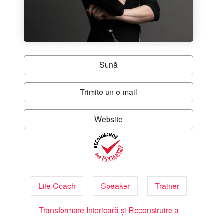
Sună
Trimite un e-mail
Website
Life Coach
Speaker
Trainer
Transformare Interioară și Reconstruire a