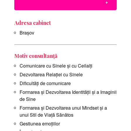
Adresa cabinet
Brașov
Motiv consultanță
Comunicare cu Sinele și cu Ceilalți
Dezvoltarea Relației cu Sinele
Dificultăți de comunicare
Formarea și Dezvoltarea Identității și a Imaginii
de Sine
Formarea și Dezvoltarea unui Mindset și a
unui Stil de Viață Sănătos
Gestiunea emoțiilor