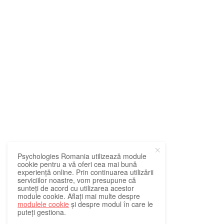
Psychologies Romania utilizează module
cookie pentru a vă oferi cea mai bună
experiență online. Prin continuarea utilizării
serviciilor noastre, vom presupune că
sunteți de acord cu utilizarea acestor
module cookie. Aflați mai multe despre
modulele cookie
și despre modul în care le
puteți gestiona.