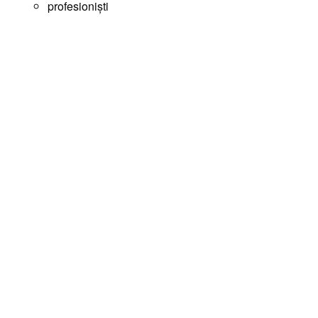
profesioniști