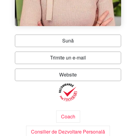
Sună
Trimite un e-mail
Website
Coach
Consilier de Dezvoltare Personală