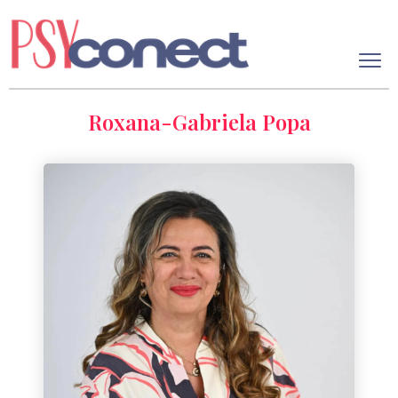
Roxana-Gabriela Popa