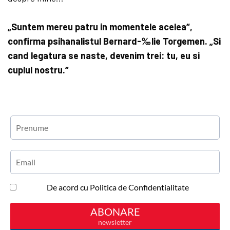
„Suntem mereu patru in momentele acelea“,
confirma psihanalistul Bernard-‰lie Torgemen. „Si
cand legatura se naste, devenim trei: tu, eu si
cuplul nostru.“