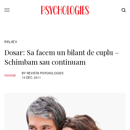
RELAŢII
Dosar: Sa facem un bilant de cuplu –
Schimbam sau continuam
BY
REVISTA PSYCHOLOGIES
13 DEC. 2011