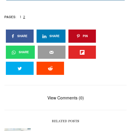
PAGES:
1
2
SHARE
SHARE
PIN
SHARE
View Comments (0)
RELATED POSTS