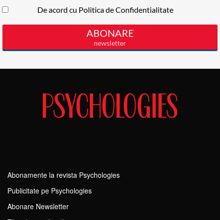
Abonamente la revista Psychologies
Publicitate pe Psychologies
Abonare Newsletter