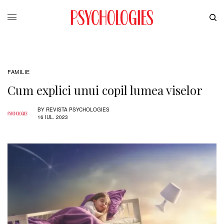
FAMILIE
Cum explici unui copil lumea viselor
BY
REVISTA PSYCHOLOGIES
16 IUL. 2023