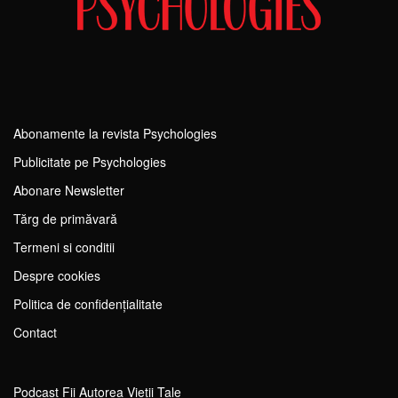
Abonamente la revista Psychologies
Publicitate pe Psychologies
Abonare Newsletter
Tărg de primăvară
Termeni si conditii
Despre cookies
Politica de confidențialitate
Contact
Podcast Fii Autorea Vieții Tale