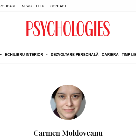
PODCAST
NEWSLETTER
CONTACT
ECHILIBRU INTERIOR
DEZVOLTARE PERSONALĂ
CARIERA
TIMP LI
Carmen Moldoveanu