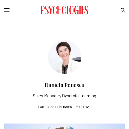
Daniela Penescu
Sales Manager, Dynamic Learning
1 ARTICLES PUBLISHED
FOLLOW: