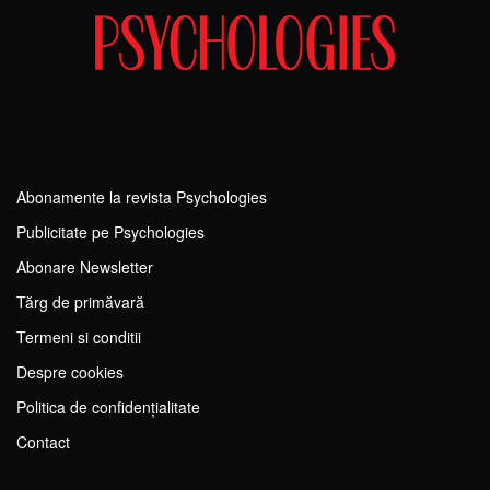
Abonamente la revista Psychologies
Publicitate pe Psychologies
Abonare Newsletter
Tărg de primăvară
Termeni si conditii
Despre cookies
Politica de confidențialitate
Contact