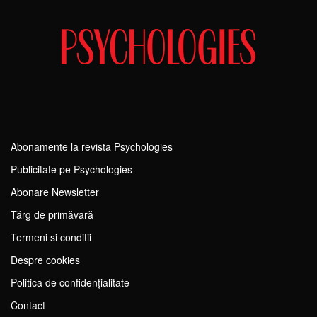
Abonamente la revista Psychologies
Publicitate pe Psychologies
Abonare Newsletter
Tărg de primăvară
Termeni si conditii
Despre cookies
Politica de confidențialitate
Contact