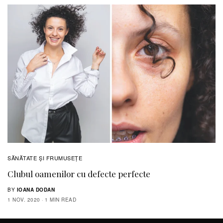
SĂNĂTATE ŞI FRUMUSEȚE
Clubul oamenilor cu defecte perfecte
BY
IOANA DODAN
1 NOV. 2020
1 MIN READ