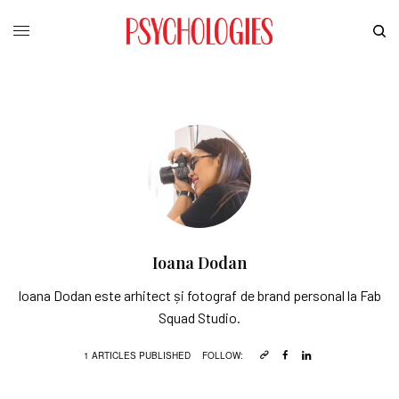
Ioana Dodan
Ioana Dodan este arhitect și fotograf de brand personal la Fab
Squad Studio.
1 ARTICLES PUBLISHED
FOLLOW: