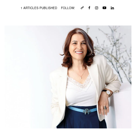
1 ARTICLES PUBLISHED
FOLLOW: