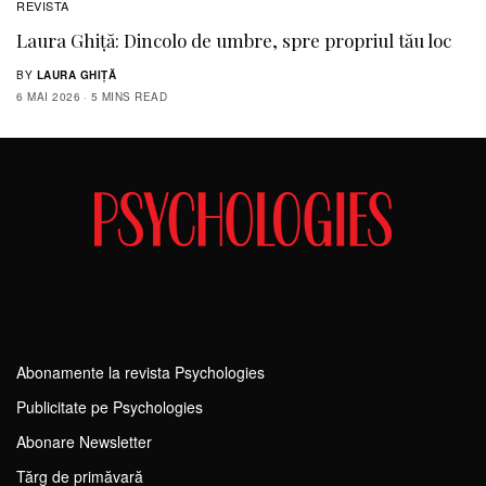
REVISTA
Laura Ghiţă: Dincolo de umbre, spre propriul tău loc
BY
LAURA GHIȚĂ
6 MAI 2026
5 MINS READ
Abonamente la revista Psychologies
Publicitate pe Psychologies
Abonare Newsletter
Tărg de primăvară