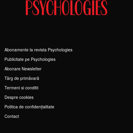
Abonamente la revista Psychologies
Publicitate pe Psychologies
Abonare Newsletter
Tărg de primăvară
Termeni si conditii
Despre cookies
Politica de confidențialitate
Contact