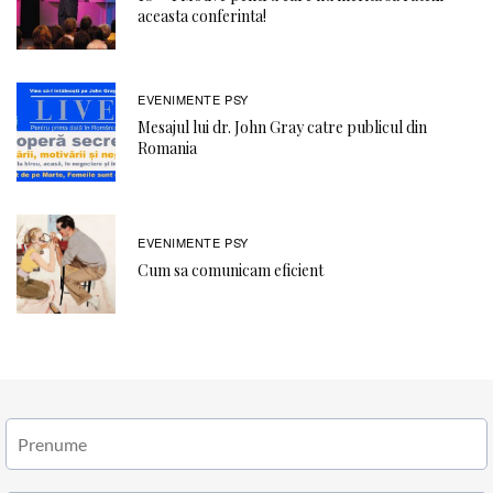
aceasta conferinta!
EVENIMENTE PSY
Mesajul lui dr. John Gray catre publicul din
Romania
EVENIMENTE PSY
Cum sa comunicam eficient