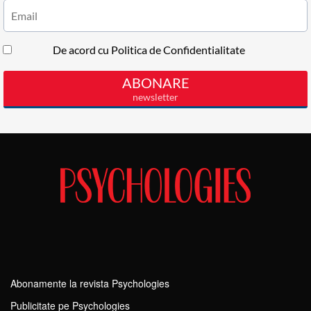
Abonamente la revista Psychologies
Publicitate pe Psychologies