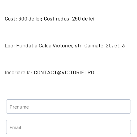
Cost: 300 de lei; Cost redus: 250 de lei
Loc: Fundatia Calea Victoriei, str. Caimatei 20, et. 3
Inscriere la: CONTACT@VICTORIEI.RO