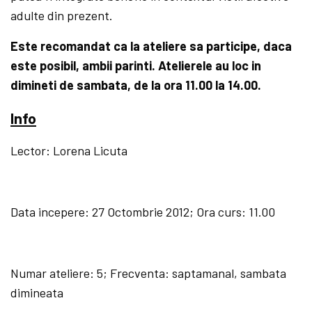
adulte din prezent.
Este recomandat ca la ateliere sa participe, daca
este posibil, ambii parinti. Atelierele au loc in
dimineti de sambata, de la ora 11.00 la 14.00.
Info
Lector: Lorena Licuta
Data incepere: 27 Octombrie 2012; Ora curs: 11.00
Numar ateliere: 5; Frecventa: saptamanal, sambata
dimineata