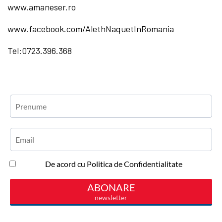
www.amaneser.ro
www.facebook.com/AlethNaquetInRomania
Tel:0723.396.368