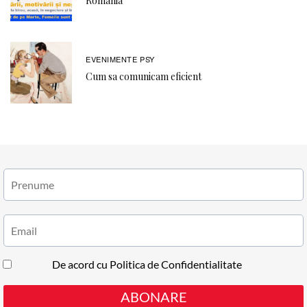
Romania
EVENIMENTE PSY
Cum sa comunicam eficient