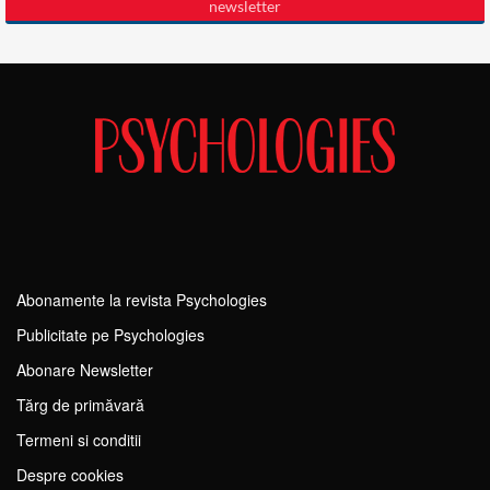
Abonamente la revista Psychologies
Publicitate pe Psychologies
Abonare Newsletter
Tărg de primăvară
Termeni si conditii
Despre cookies