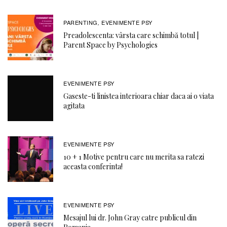
PARENTING
EVENIMENTE PSY
,
Preadolescenta: vârsta care schimbă totul |
Parent Space by Psychologies
EVENIMENTE PSY
Gaseste-ti linistea interioara chiar daca ai o viata
agitata
EVENIMENTE PSY
10 + 1 Motive pentru care nu merita sa ratezi
aceasta conferinta!
EVENIMENTE PSY
Mesajul lui dr. John Gray catre publicul din