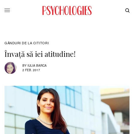
GÂNDURI DE LA CITITORI
Învață să iei atitudine!
BY
IULIA BARCA
2 FEB. 2017