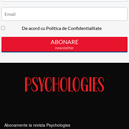
Abonamente la revista Psychologies