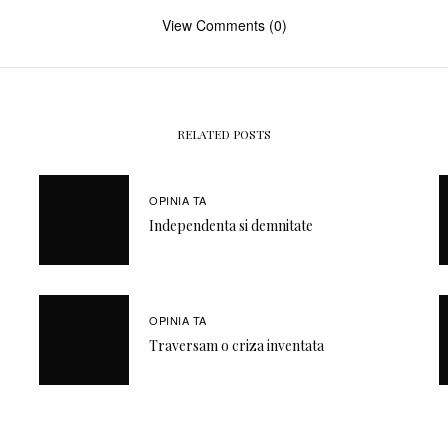
View Comments (0)
RELATED POSTS
OPINIA TA
Independenta si demnitate
OPINIA TA
Traversam o criza inventata