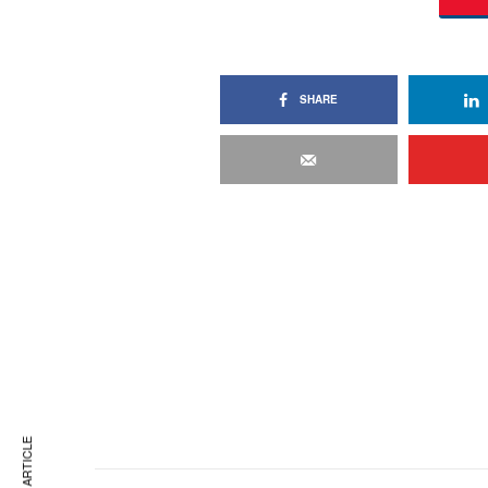
SHARE