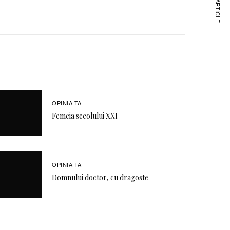
NEXT ARTICLE
OPINIA TA
Femeia secolului XXI
OPINIA TA
Domnului doctor, cu dragoste