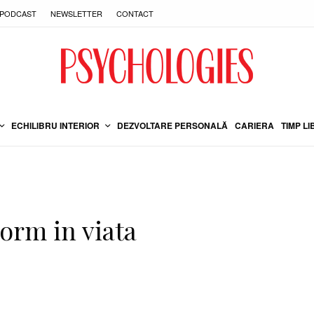
PODCAST
NEWSLETTER
CONTACT
ECHILIBRU INTERIOR
DEZVOLTARE PERSONALĂ
CARIERA
TIMP LI
orm in viata