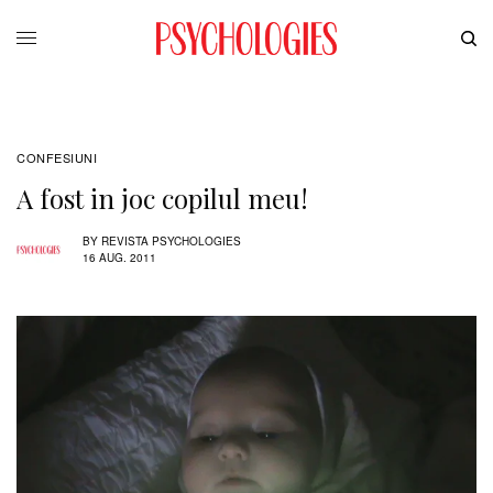
CONFESIUNI
A fost in joc copilul meu!
BY
REVISTA PSYCHOLOGIES
16 AUG. 2011