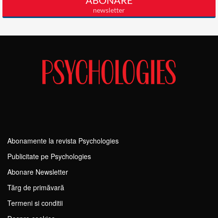
Abonamente la revista Psychologies
Publicitate pe Psychologies
Abonare Newsletter
Tărg de primăvară
Termeni si conditii