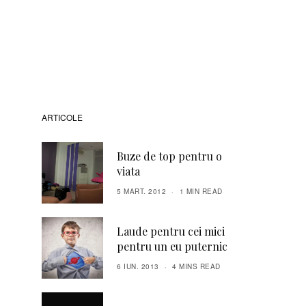
ARTICOLE
Buze de top pentru o
viata
5 MART. 2012
1 MIN READ
Laude pentru cei mici
pentru un eu puternic
6 IUN. 2013
4 MINS READ