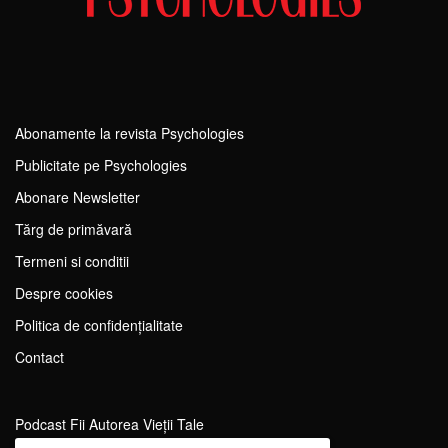
Abonamente la revista Psychologies
Publicitate pe Psychologies
Abonare Newsletter
Tărg de primăvară
Termeni si conditii
Despre cookies
Politica de confidențialitate
Contact
Podcast Fii Autorea Vieții Tale