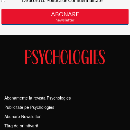
Abonamente la revista Psychologies
Publicitate pe Psychologies
Abonare Newsletter
Tărg de primăvară