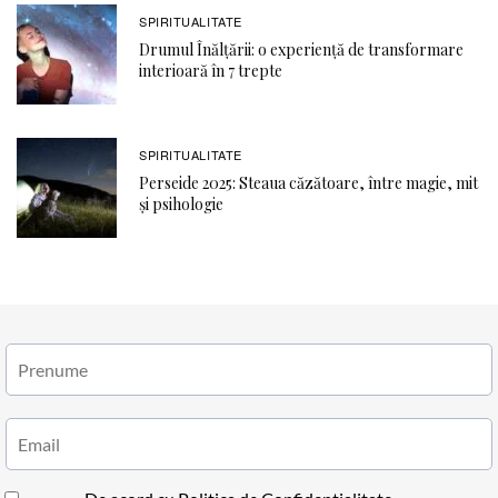
SPIRITUALITATE
Drumul Înălțării: o experiență de transformare
interioară în 7 trepte
SPIRITUALITATE
Perseide 2025: Steaua căzătoare, între magie, mit
și psihologie