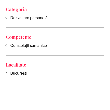
Categoria
Dezvoltare personală
Competente
Constelații șamanice
Localitate
București