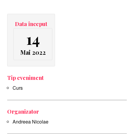
Data început
14
Mai 2022
Tip eveniment
Curs
Organizator
Andreea Nicolae