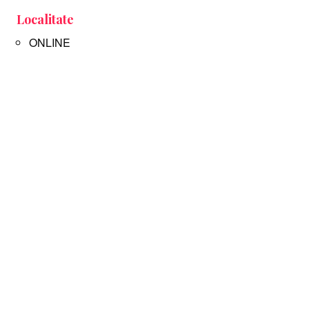
Localitate
ONLINE