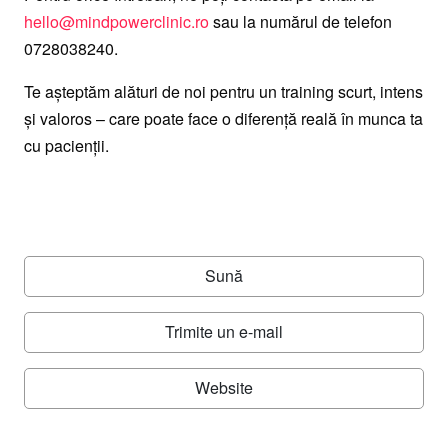
hello@mindpowerclinic.ro
sau la numărul de telefon
0728038240
.
Te așteptăm alături de noi pentru un training scurt, intens
și valoros – care poate face o diferență reală în munca ta
cu pacienții.
Sună
Trimite un e-mail
Website