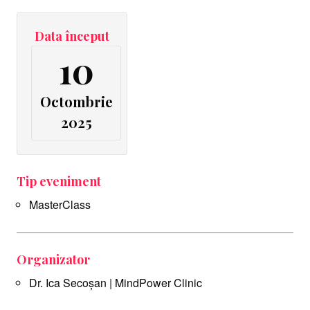
Data început
10
Octombrie
2025
Tip eveniment
MasterClass
Organizator
Dr. Ica Secoșan | MindPower Clinic