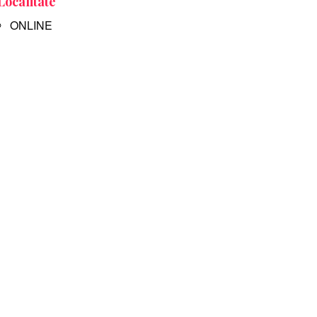
Localitate
ONLINE