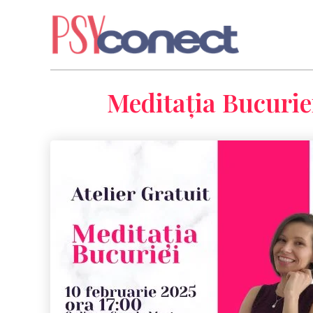
Meditația Bucuriei