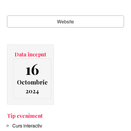
Website
Data început
16
Octombrie
2024
Tip eveniment
Curs interactiv