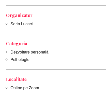
Organizator
Sorin Lucaci
Categoria
Dezvoltare personală
Psihologie
Localitate
Online pe Zoom