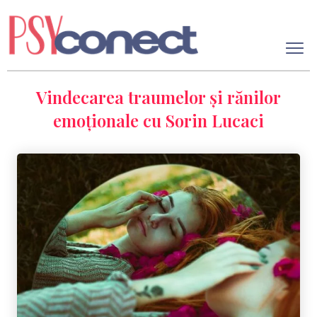
Vindecarea traumelor şi rănilor
emoţionale cu Sorin Lucaci