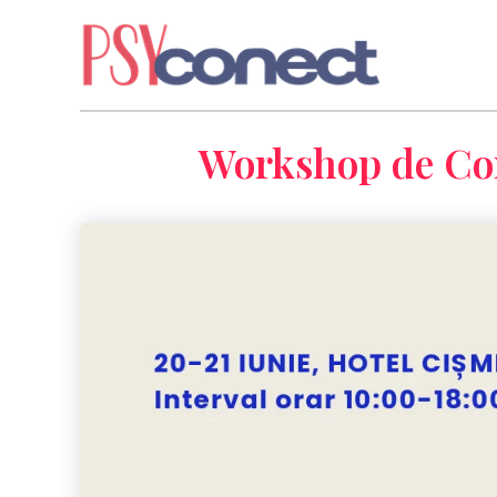
Workshop de Cons