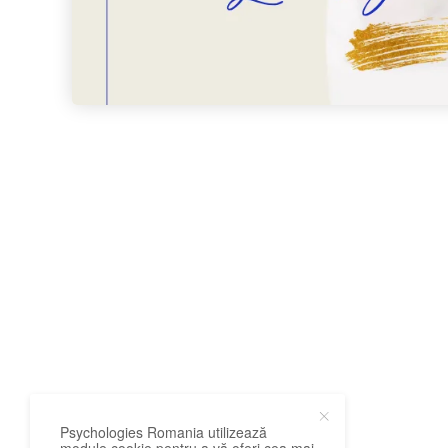
Psychologies Romania utilizează