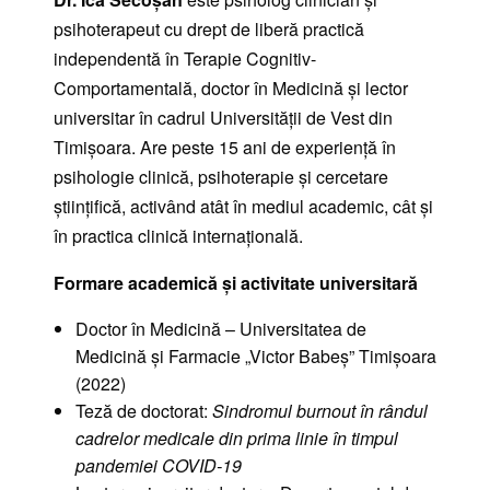
psihoterapeut cu drept de liberă practică
independentă în Terapie Cognitiv-
Comportamentală, doctor în Medicină și lector
universitar în cadrul Universității de Vest din
Timișoara. Are peste 15 ani de experiență în
psihologie clinică, psihoterapie și cercetare
științifică, activând atât în mediul academic, cât și
în practica clinică internațională.
Formare academică și activitate universitară
Doctor în Medicină – Universitatea de
Medicină și Farmacie „Victor Babeș” Timișoara
(2022)
Teză de doctorat:
Sindromul burnout în rândul
cadrelor medicale din prima linie în timpul
pandemiei COVID-19