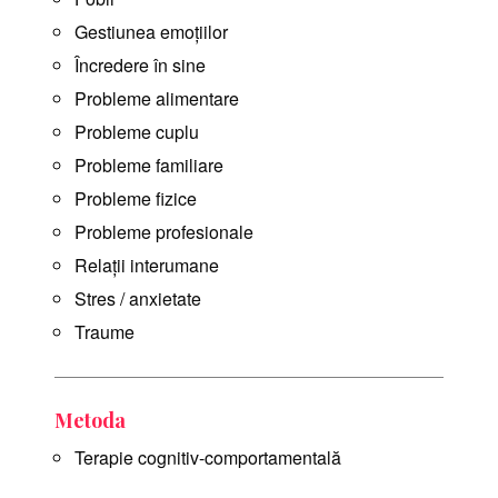
Gestiunea emoțiilor
Încredere în sine
Probleme alimentare
Probleme cuplu
Probleme familiare
Probleme fizice
Probleme profesionale
Relații interumane
Stres / anxietate
Traume
Metoda
Terapie cognitiv-comportamentală