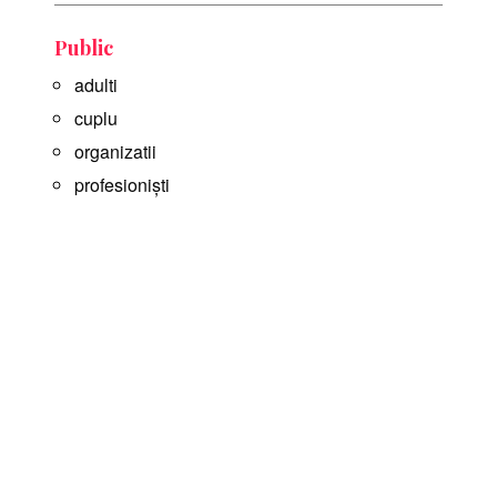
Public
adulti
cuplu
organizatii
profesioniști