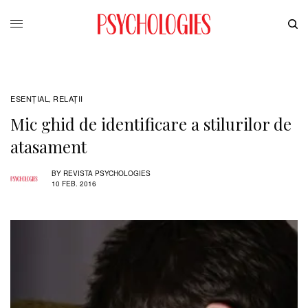
ESENȚIAL
RELAŢII
,
Mic ghid de identificare a stilurilor de
atasament
BY
REVISTA PSYCHOLOGIES
10 FEB. 2016