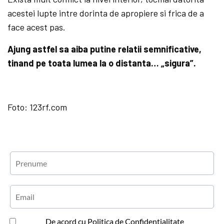
acestei lupte intre dorinta de apropiere si frica de a
face acest pas.
Ajung astfel sa aiba putine relatii semnificative,
tinand pe toata lumea la o distanta… „sigura”.
Foto: 123rf.com