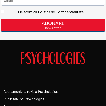
Abonamente la revista Psychologies
Publicitate pe Psychologies