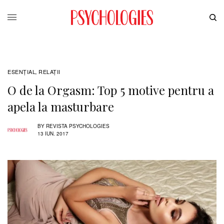
ESENȚIAL
RELAŢII
,
O de la Orgasm: Top 5 motive pentru a
apela la masturbare
BY
REVISTA PSYCHOLOGIES
13 IUN. 2017