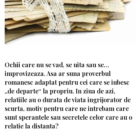
Ochii care nu se vad, se uita sau se…
improvizeaza. Asa ar suna proverbul
romanesc adaptat pentru cei care se iubesc
„de departe“ la propriu. In ziua de azi,
relatiile au o durata de viata ingrijorator de
scurta, motiv pentru care ne intrebam care
sunt sperantele sau secretele celor care au o
relatie la distanta?