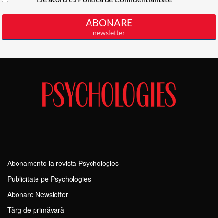
Abonamente la revista Psychologies
Publicitate pe Psychologies
Abonare Newsletter
Tărg de primăvară