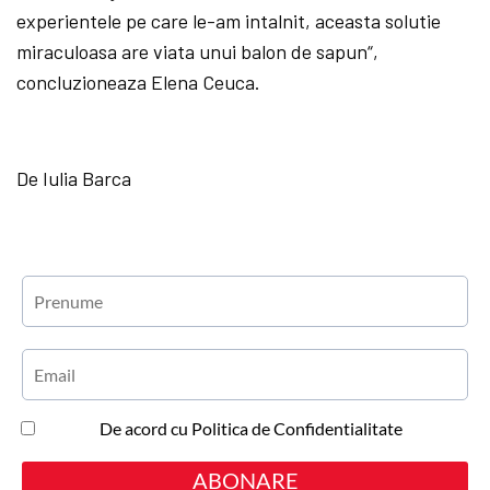
experientele pe care le-am intalnit, aceasta solutie
miraculoasa are viata unui balon de sapun“,
concluzioneaza Elena Ceuca.
De Iulia Barca