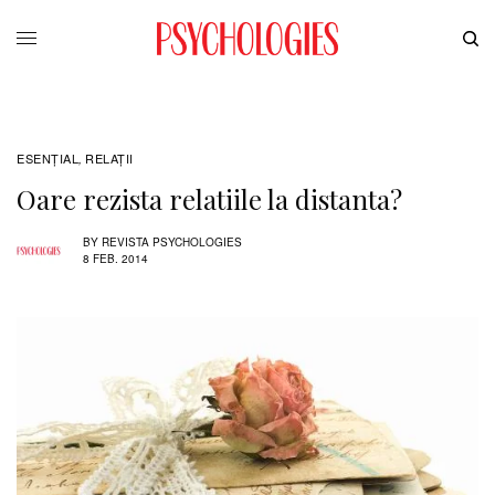
ESENȚIAL
RELAŢII
,
Oare rezista relatiile la distanta?
BY
REVISTA PSYCHOLOGIES
8 FEB. 2014