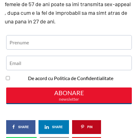
femeie de 57 de ani poate sa imi transmita sex-appeal
, dupa cum e la fel de improbabil sa ma simt atras de
una pana in 27 de ani.
SHARE
SHARE
PIN