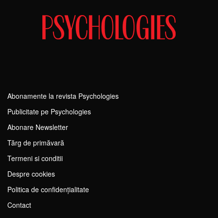
Abonamente la revista Psychologies
Publicitate pe Psychologies
Abonare Newsletter
Tărg de primăvară
Termeni si conditii
Despre cookies
Politica de confidențialitate
Contact