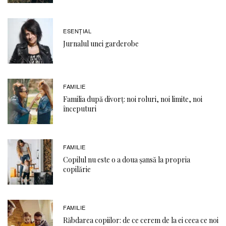
ESENȚIAL
Jurnalul unei garderobe
FAMILIE
Familia după divorț: noi roluri, noi limite, noi
începuturi
FAMILIE
Copilul nu este o a doua șansă la propria
copilărie
FAMILIE
Răbdarea copiilor: de ce cerem de la ei ceea ce noi