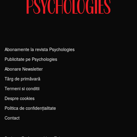
Abonamente la revista Psychologies
Publicitate pe Psychologies
Abonare Newsletter
Tărg de primăvară
Termeni si conditii
Despre cookies
Politica de confidențialitate
Contact