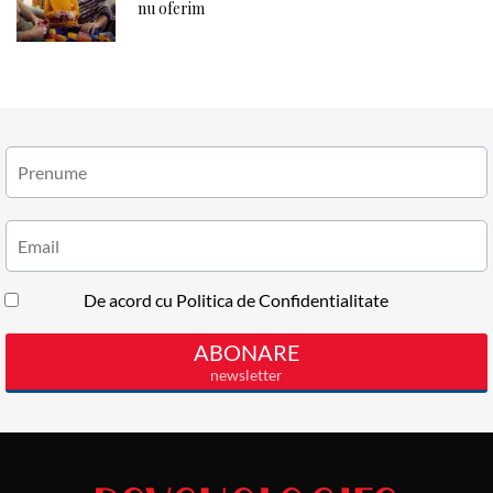
nu oferim