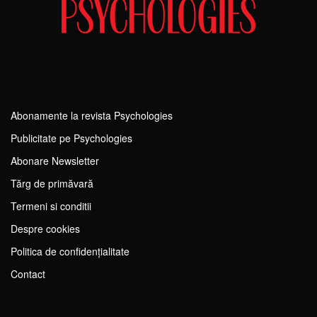
Abonamente la revista Psychologies
Publicitate pe Psychologies
Abonare Newsletter
Tărg de primăvară
Termeni si conditii
Despre cookies
Politica de confidențialitate
Contact