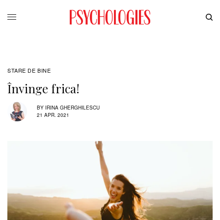
STARE DE BINE
Învinge frica!
BY
IRINA GHERGHILESCU
21 APR. 2021