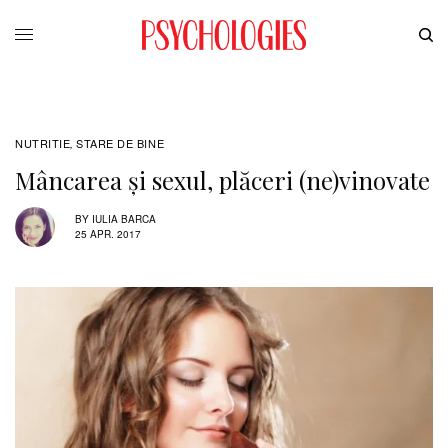
NUTRITIE
STARE DE BINE
,
Mâncarea și sexul, plăceri (ne)vinovate
BY
IULIA BARCA
25 APR. 2017