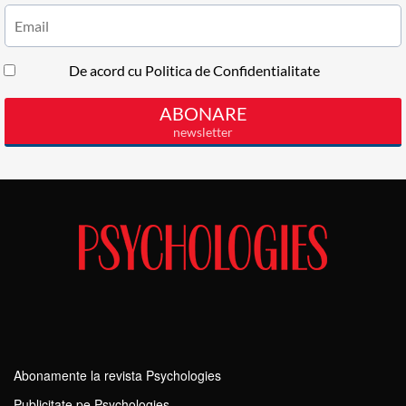
Abonamente la revista Psychologies
Publicitate pe Psychologies