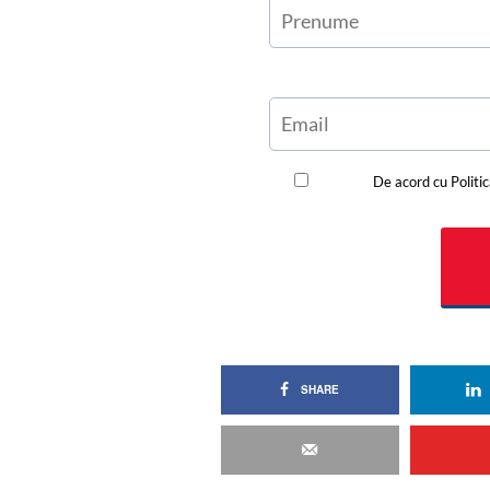
SHARE