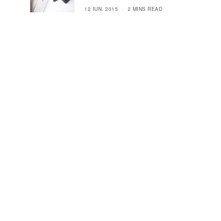
12 IUN. 2015
2 MINS READ