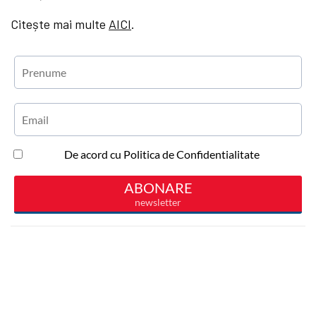
Citește mai multe
AICI
.