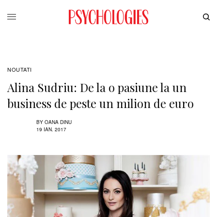
NOUTATI
Alina Sudriu: De la o pasiune la un
business de peste un milion de euro
BY
OANA DINU
19 IAN. 2017