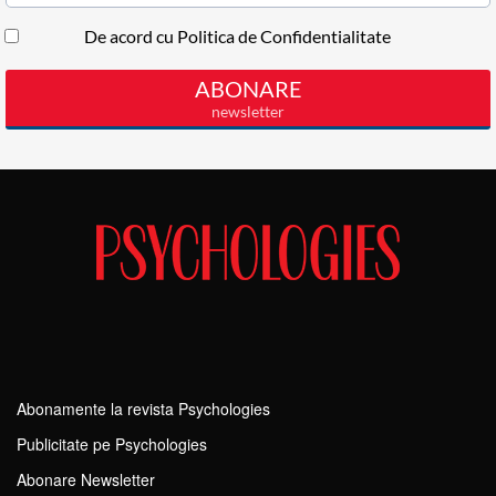
Abonamente la revista Psychologies
Publicitate pe Psychologies
Abonare Newsletter