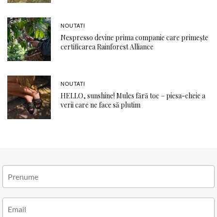
NOUTATI
Nespresso devine prima companie care primește
certificarea Rainforest Alliance
NOUTATI
HELLO, sunshine! Mules fără toc – piesa-cheie a
verii care ne face să plutim