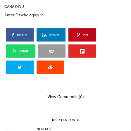
OANA DINU
Autor Psychologies.ro
SHARE
SHARE
PIN
SHARE
View Comments (0)
RELATED POSTS
NOUTATI