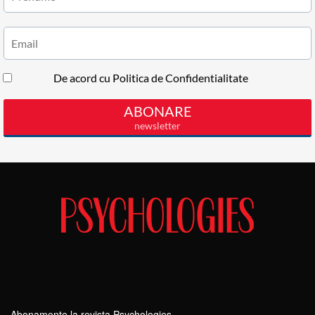
Abonamente la revista Psychologies