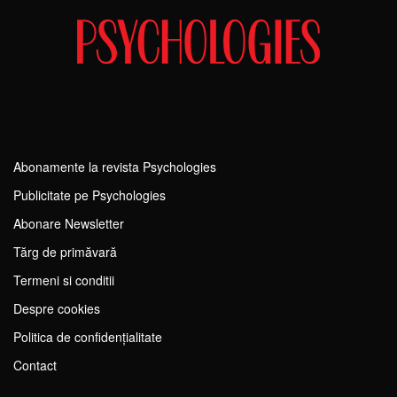
Abonamente la revista Psychologies
Publicitate pe Psychologies
Abonare Newsletter
Tărg de primăvară
Termeni si conditii
Despre cookies
Politica de confidențialitate
Contact