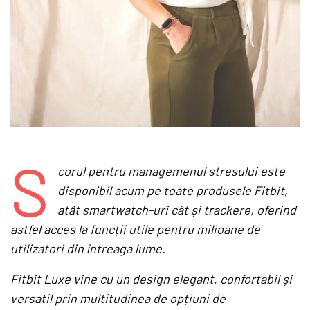
S
corul pentru managemenul stresului este
disponibil acum pe toate produsele Fitbit,
atât smartwatch-uri cât și trackere, oferind
astfel acces la funcții utile pentru milioane de
utilizatori din întreaga lume.
Fitbit Luxe vine cu un design elegant, confortabil și
versatil prin multitudinea de opțiuni de