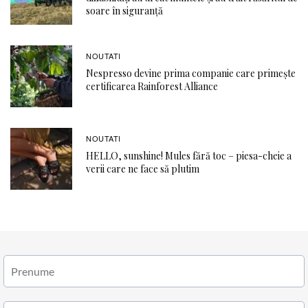
soare în siguranță
NOUTATI
Nespresso devine prima companie care primește
certificarea Rainforest Alliance
NOUTATI
HELLO, sunshine! Mules fără toc – piesa-cheie a
verii care ne face să plutim