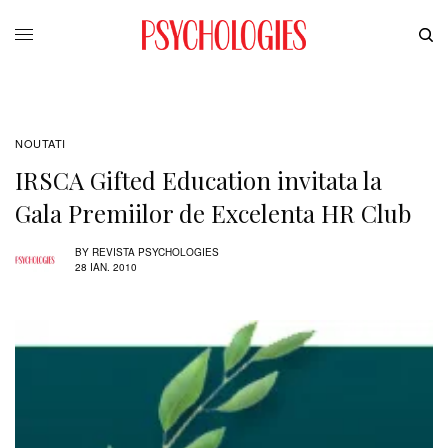
NOUTATI
IRSCA Gifted Education invitata la
Gala Premiilor de Excelenta HR Club
BY
REVISTA PSYCHOLOGIES
28 IAN. 2010