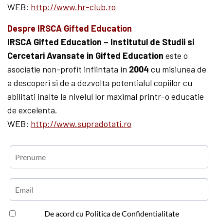
WEB:
http://www.hr-club.ro
Despre IRSCA Gifted Education
IRSCA Gifted Education – Institutul de Studii si
Cercetari Avansate in Gifted Education
este o
asociatie non-profit infiintata in
2004
cu misiunea de
a descoperi si de a dezvolta potentialul copiilor cu
abilitati inalte la nivelul lor maximal printr-o educatie
de excelenta.
WEB:
http://www.supradotati.ro