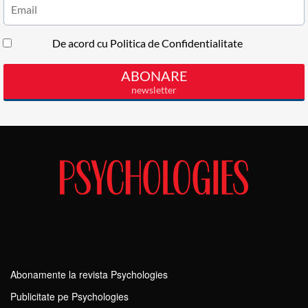
Abonamente la revista Psychologies
Publicitate pe Psychologies