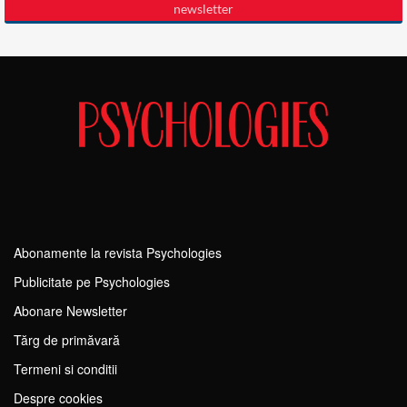
Abonamente la revista Psychologies
Publicitate pe Psychologies
Abonare Newsletter
Tărg de primăvară
Termeni si conditii
Despre cookies