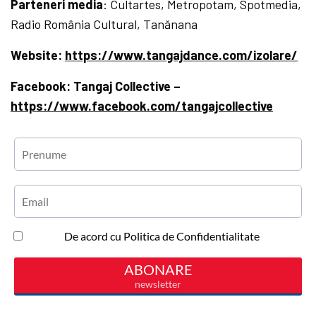
Parteneri media
: Cultartes, Metropotam, Spotmedia,
Radio România Cultural, Tanănana
Website:
https://www.tangajdance.com/izolare/
Facebook: Tangaj Collective –
https://www.facebook.com/tangajcollective