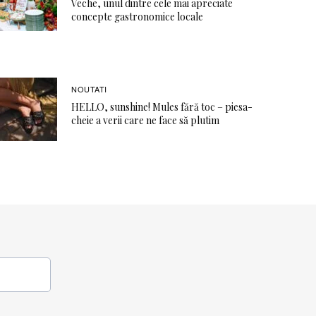
Veche, unul dintre cele mai apreciate
concepte gastronomice locale
NOUTATI
HELLO, sunshine! Mules fără toc – piesa-
cheie a verii care ne face să plutim