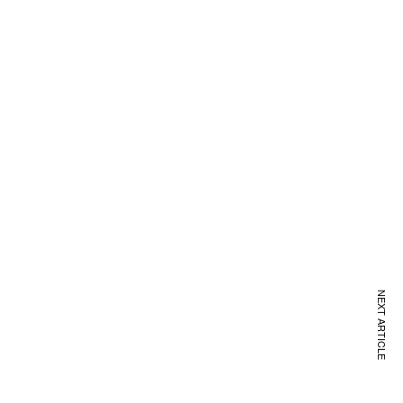
NEXT ARTICLE