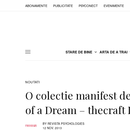
ABONAMENTE
PUBLICITATE
PSYCONECT
EVENIMENTE
STARE DE BINE
ARTA DE A TRAI
NOUTATI
O colectie manifest de
of a Dream – thecraft
BY
REVISTA PSYCHOLOGIES
12 NOV. 2013