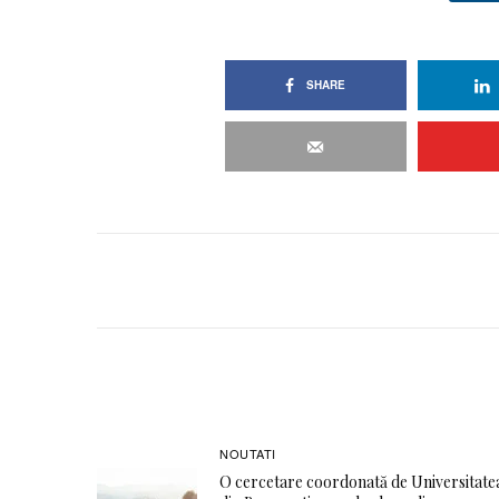
SHARE
NOUTATI
O cercetare coordonată de Universitate