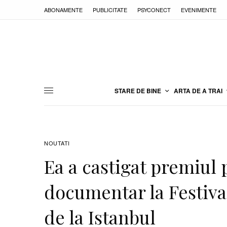
ABONAMENTE
PUBLICITATE
PSYCONECT
EVENIMENTE
STARE DE BINE
ARTA DE A TRAI
NOUTATI
Ea a castigat premiul
documentar la Festiva
de la Istanbul