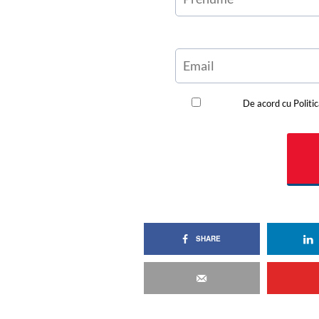
SHARE