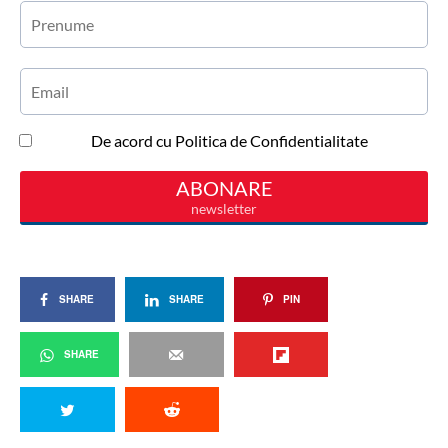
SHARE
SHARE
PIN
SHARE