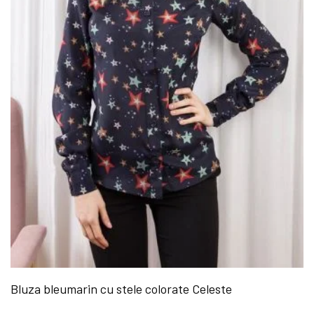
Bluza bleumarin cu stele colorate Celeste