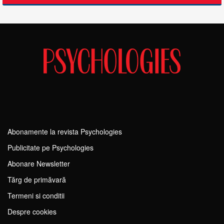
Abonamente la revista Psychologies
Publicitate pe Psychologies
Abonare Newsletter
Tărg de primăvară
Termeni si conditii
Despre cookies