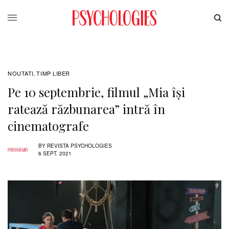
NOUTATI
TIMP LIBER
,
Pe 10 septembrie, filmul „Mia își
ratează răzbunarea” intră în
cinematografe
BY
REVISTA PSYCHOLOGIES
6 SEPT. 2021