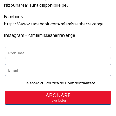
răzbunarea” sunt disponibile pe:
Facebook –
https://www.facebook.com/miamissesherrevenge
Instagram –
@miamissesherrevenge