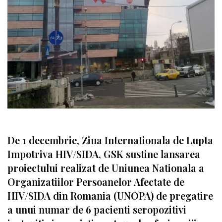
De 1 decembrie, Ziua Internationala de Lupta
Impotriva HIV/SIDA, GSK sustine lansarea
proiectului realizat de Uniunea Nationala a
Organizatiilor Persoanelor Afectate de
HIV/SIDA din Romania (UNOPA) de pregatire
a unui numar de 6 pacienti seropozitivi