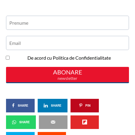
SHARE
SHARE
PIN
SHARE