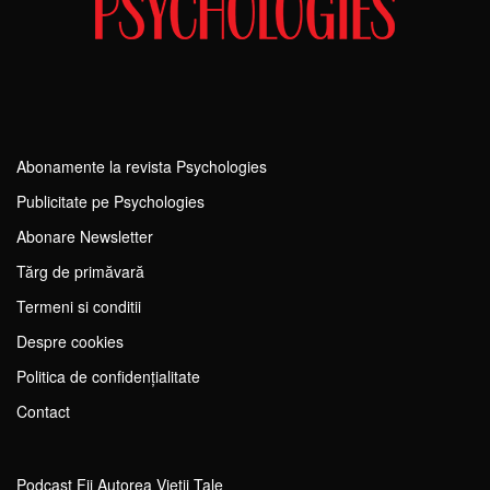
Abonamente la revista Psychologies
Publicitate pe Psychologies
Abonare Newsletter
Tărg de primăvară
Termeni si conditii
Despre cookies
Politica de confidențialitate
Contact
Podcast Fii Autorea Vieții Tale