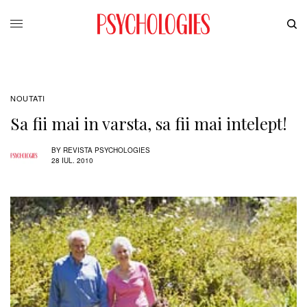
NOUTATI
Sa fii mai in varsta, sa fii mai intelept!
BY
REVISTA PSYCHOLOGIES
28 IUL. 2010