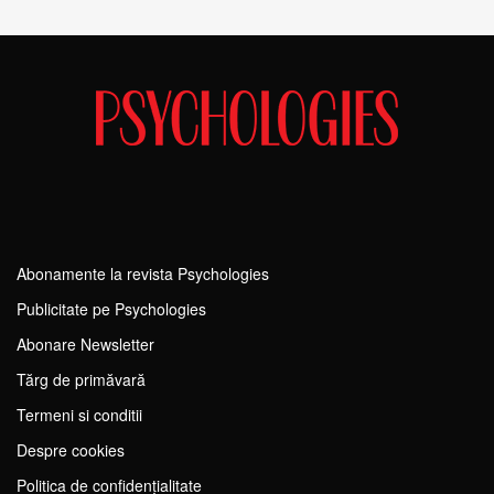
Abonamente la revista Psychologies
Publicitate pe Psychologies
Abonare Newsletter
Tărg de primăvară
Termeni si conditii
Despre cookies
Politica de confidențialitate