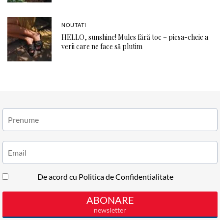
NOUTATI
HELLO, sunshine! Mules fără toc – piesa-cheie a
verii care ne face să plutim